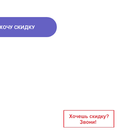
ХОЧУ СКИДКУ