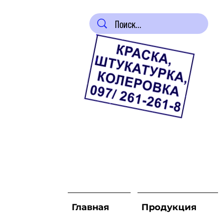
Главная
Продукция