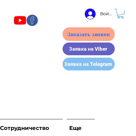
Войти
Заказать звонок
Заявка на Viber
Заявка на Telegram
Сотрудничество
Еще