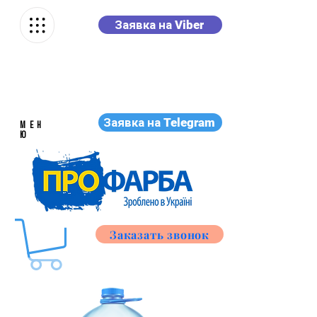
Заявка на Viber
Заявка на Telegram
МЕН
Ю
Заказать звонок