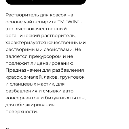
Растворитель для красок на
основе уайт-спирита ТМ "WIN" -
это высококачественный
органический растворитель,
характеризуется качественными
растворимыми свойствами. Не
является прекурсором и не
подлежит лицензированию.
Предназначен для разбавления
красок, эмалей, лаков, грунтовок
и сланцевых мастик, для
разбавления и смывки авто
консервантов и битумных пятен,
для обезжиривания
поверхности.