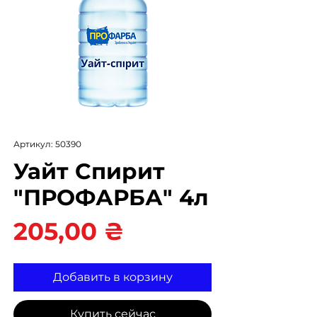
Артикул: 50390
Уайт Спирит
"ПРОФАРБА" 4л
Цена
205,00 ₴
Добавить в корзину
Купить сейчас