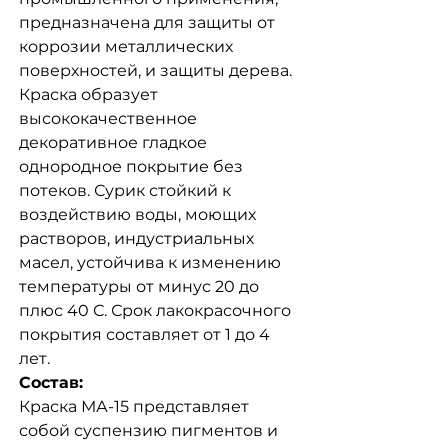
предназначена для защиты от
коррозии металлических
поверхностей, и защиты дерева.
Краска образует
высококачественное
декоративное гладкое
однородное покрытие без
потеков. Сурик стойкий к
воздействию воды, моющих
растворов, индустриальных
масел, устойчива к изменению
температуры от минус 20 до
плюс 40 С. Срок лакокрасочного
покрытия составляет от 1 до 4
лет.
Состав:
Краска МА-15 представляет
собой суспензию пигментов и