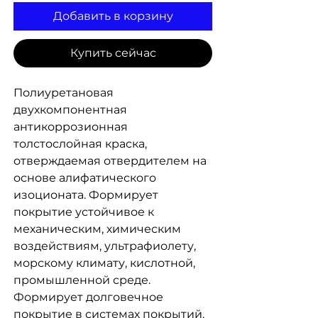
Добавить в корзину
Купить сейчас
Полиуретановая
двухкомпонентная
антикоррозионная
толстослойная краска,
отверждаемая отвердителем на
основе алифатического
изоционата. Формирует
покрытие устойчивое к
механическим, химическим
воздействиям, ультрафиолету,
морскому климату, кислотной,
промышленной среде.
Формирует долговечное
покрытие в системах покрытий.