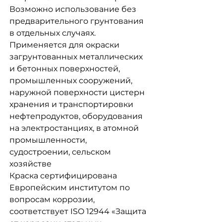
Возможно использование без
предварительного грунтования
в отдельных случаях.
Применяется для окраски
загрунтованных металлических
и бетонных поверхностей,
промышленных сооружений,
наружной поверхности цистерн
хранения и транспортировки
нефтепродуктов, оборудования
на электростанциях, в атомной
промышленности,
судостроении, сельском
хозяйстве
Краска сертифицирована
Европейским институтом по
вопросам коррозии,
соответствует ISO 12944 «Защита