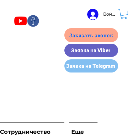
Войти
Заказать звонок
Заявка на Viber
Заявка на Telegram
Сотрудничество
Еще