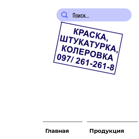
Главная
Продукция