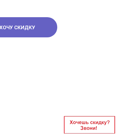
ХОЧУ СКИДКУ