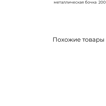
металлическая бочка 200 
Похожие товары