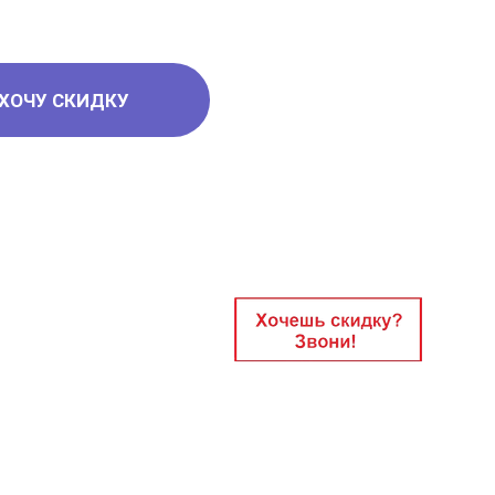
ХОЧУ СКИДКУ