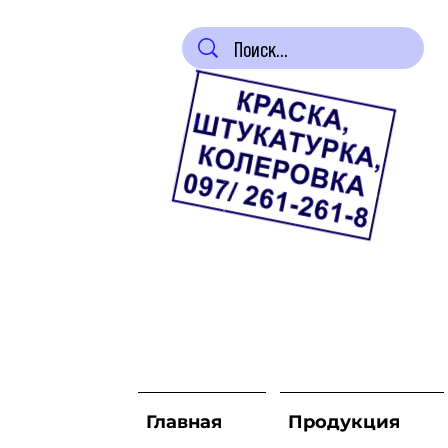
Главная
Продукция