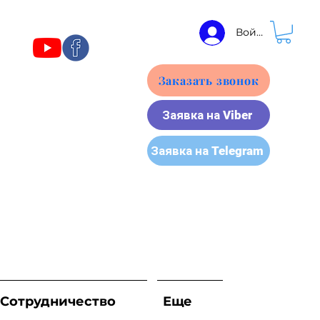
Войти
Заказать звонок
Заявка на Viber
Заявка на Telegram
Сотрудничество
Еще