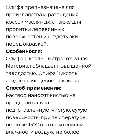
Олифа предназначена для
производства и разведения
красок масляных, а также для
пропитки деревянных
поверхностей и штукатурки
перед окраской.
Особенности:
Олифа Оксоль быстросохнущая.
Материал обладает повышенной
твердостью. Олифа “Оксоль”
создает глянцевое покрытие.
Способ применения:
Раствор наносят кистью на
предварительно
подготовленную, чистую, сухую
поверхность, при температуре
не ниже 15°С и относительной
влажности воздуха не более