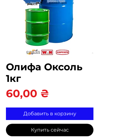
Олифа Оксоль
1кг
Цена
60,00 ₴
Добавить в корзину
Купить сейчас