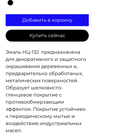
Добавить в корзину
Купить сейчас
Эмаль НЦ-132 предназначена
для декоративного и защитного
окрашивания деревянных и,
предварительно обработаных,
металических поверхностей.
Образует шелковисто-
глянцевое покрытие с
противообмерзающим
эффектом. Покрытие устойчиво
к периодическому мытью и
воздействию индустриальных
масел.