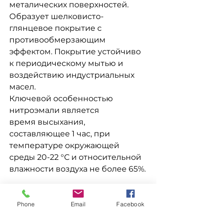
металических поверхностей.
Образует шелковисто-
глянцевое покрытие с
противообмерзающим
эффектом. Покрытие устойчиво
к периодическому мытью и
воздействию индустриальных
масел.
Ключевой особенностью
нитроэмали является
время высыхания,
составляющее 1 час, при
температуре окружающей
среды 20-22 °С и относительной
влажности воздуха не более 65%.
Доставка
Phone
Email
Facebook