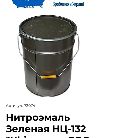
Артикул: 72074
Нитроэмаль
Зеленая НЦ-132