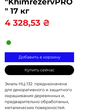
"KhimrezervPRO
" 17 кг
Цена
4 328,53 ₴
Цвет
*
Добавить в корзину
Купить сейчас
Эмаль НЦ-132 предназначена
для декоративного и защитного
окрашивания деревянных и,
предварительно обработаных,
металических поверхностей.