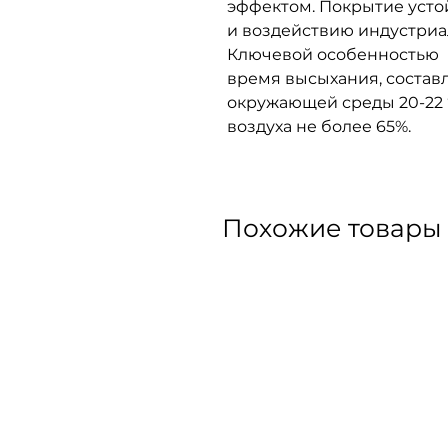
эффектом. Покрытие уст
и воздействию индустриа
Ключевой особенностью 
время высыхания, состав
окружающей среды 20-22 
воздуха не более 65%.
Похожие товары