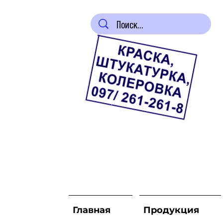
Главная
Продукция