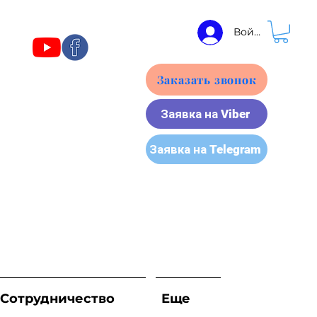
Войти
Заказать звонок
Заявка на Viber
Заявка на Telegram
Сотрудничество
Еще