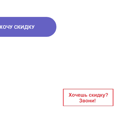
ХОЧУ СКИДКУ