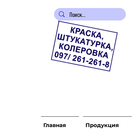
Главная
Продукция