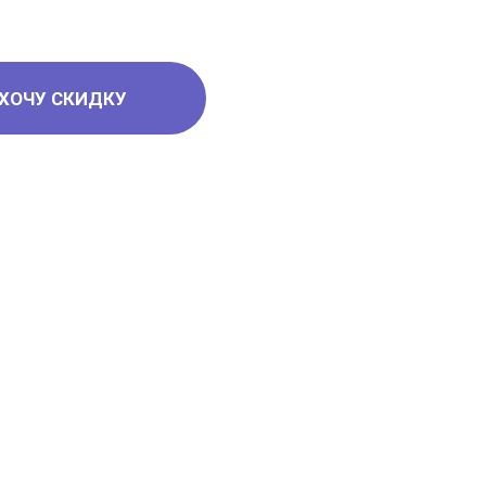
ХОЧУ СКИДКУ