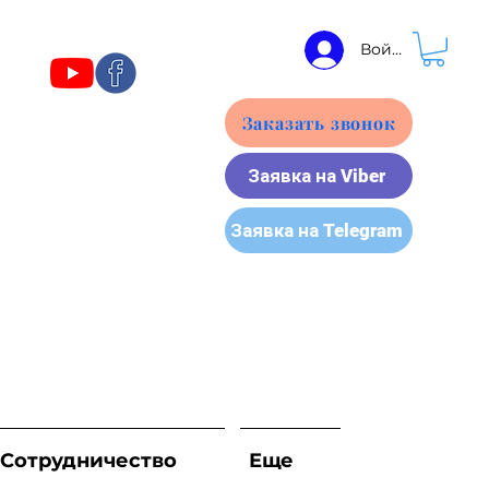
Войти
Заказать звонок
Заявка на Viber
Заявка на Telegram
Сотрудничество
Еще