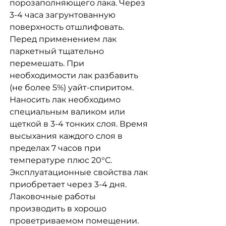
порозаполняющего лака. Через
3-4 часа загрунтованную
поверхность отшлифовать.
Перед применением лак
паркетный тщательно
перемешать. При
необходимости лак разбавить
(не более 5%) уайт-спиритом.
Наносить лак необходимо
специальным валиком или
щеткой в 3-4 тонких слоя. Время
высыхания каждого слоя в
пределах 7 часов при
температуре плюс 20°С.
Эксплуатационные свойства лак
приобретает через 3-4 дня.
Лаковочные работы
производить в хорошо
проветриваемом помещении.