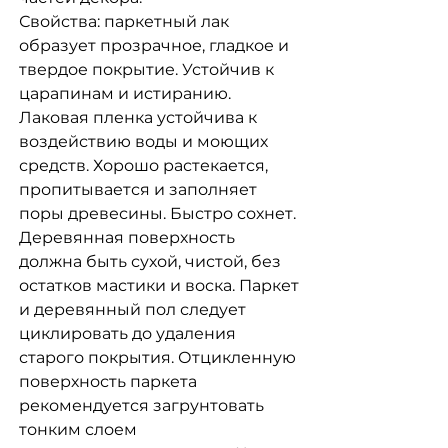
Свойства: паркетный лак
образует прозрачное, гладкое и
твердое покрытие. Устойчив к
царапинам и истиранию.
Лаковая пленка устойчива к
воздействию воды и моющих
средств. Хорошо растекается,
пропитывается и заполняет
поры древесины. Быстро сохнет.
Деревянная поверхность
должна быть сухой, чистой, без
остатков мастики и воска. Паркет
и деревянный пол следует
циклировать до удаления
старого покрытия. Отцикленную
поверхность паркета
рекомендуется загрунтовать
тонким слоем