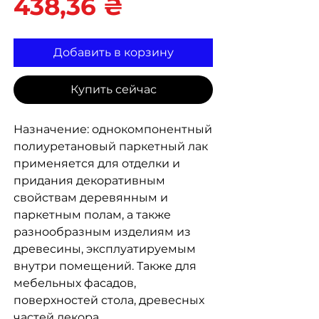
Цена
438,36 ₴
Добавить в корзину
Купить сейчас
Назначение: однокомпонентный
полиуретановый паркетный лак
применяется для отделки и
придания декоративным
свойствам деревянным и
паркетным полам, а также
разнообразным изделиям из
древесины, эксплуатируемым
внутри помещений. Также для
мебельных фасадов,
поверхностей стола, древесных
частей декора.