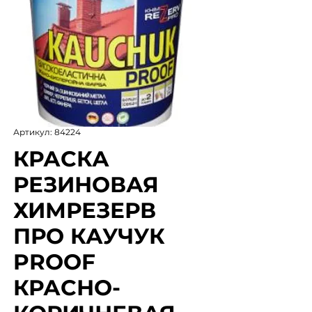
Артикул: 84224
КРАСКА
РЕЗИНОВАЯ
ХИМРЕЗЕРВ
ПРО КАУЧУК
PROOF
КРАСНО-