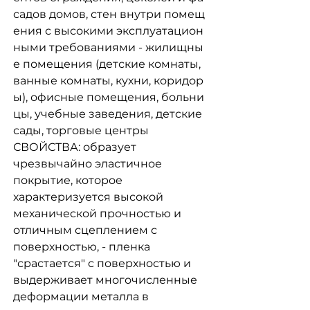
садов домов, стен внутри помещ
ения с высокими эксплуатацион
ными требованиями - жилищны
е помещения (детские комнаты,
ванные комнаты, кухни, коридор
ы), офисные помещения, больни
цы, учебные заведения, детские
сады, торговые центры
СВОЙСТВА: образует
чрезвычайно эластичное
покрытие, которое
характеризуется высокой
механической прочностью и
отличным сцеплением с
поверхностью, - пленка
"срастается" с поверхностью и
выдерживает многочисленные
деформации металла в