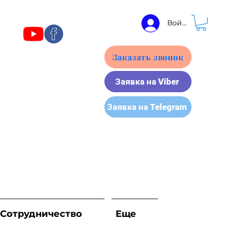
Войти
Заказать звонок
Заявка на Viber
Заявка на Telegram
Сотрудничество
Еще