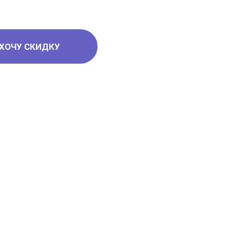
ХОЧУ СКИДКУ