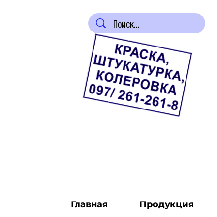
Главная
Продукция