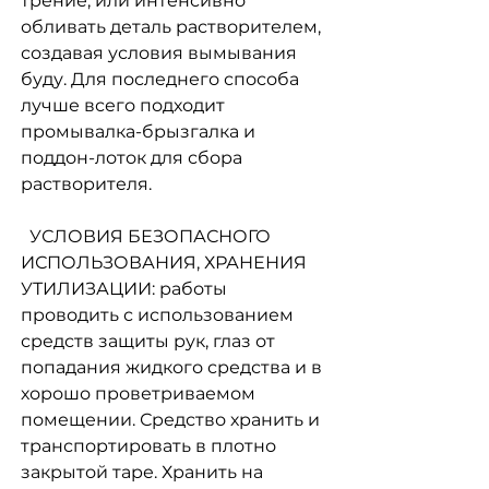
трение, или интенсивно
обливать деталь растворителем,
создавая условия вымывания
буду. Для последнего способа
лучше всего подходит
промывалка-брызгалка и
поддон-лоток для сбора
растворителя.
УСЛОВИЯ БЕЗОПАСНОГО
ИСПОЛЬЗОВАНИЯ, ХРАНЕНИЯ
УТИЛИЗАЦИИ: работы
проводить с использованием
средств защиты рук, глаз от
попадания жидкого средства и в
хорошо проветриваемом
помещении. Средство хранить и
транспортировать в плотно
закрытой таре. Хранить на