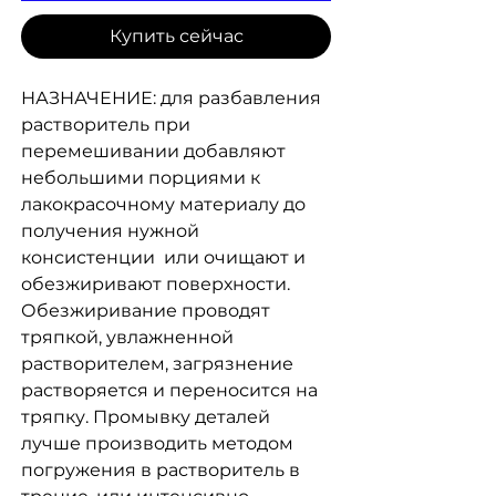
Купить сейчас
НАЗНАЧЕНИЕ: для разбавления
растворитель при
перемешивании добавляют
небольшими порциями к
лакокрасочному материалу до
получения нужной
консистенции или очищают и
обезжиривают поверхности.
Обезжиривание проводят
тряпкой, увлажненной
растворителем, загрязнение
растворяется и переносится на
тряпку. Промывку деталей
лучше производить методом
погружения в растворитель в