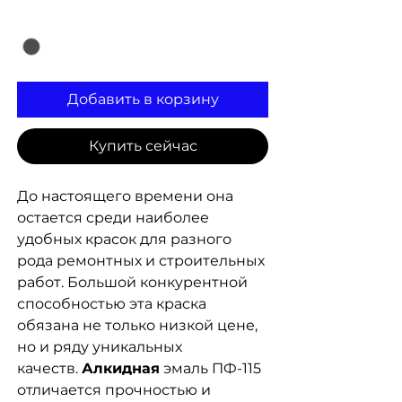
Цвет
*
Добавить в корзину
Купить сейчас
До настоящего времени она
остается среди наиболее
удобных красок для разного
рода ремонтных и строительных
работ. Большой конкурентной
способностью эта краска
обязана не только низкой цене,
но и ряду уникальных
качеств.
Алкидная
эмаль ПФ-115
отличается прочностью и