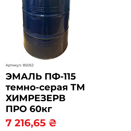
Артикул: 85052
ЭМАЛЬ ПФ-115
темно-серая ТМ
ХИМРЕЗЕРВ
ПРО 60кг
Цена
7 216,65 ₴