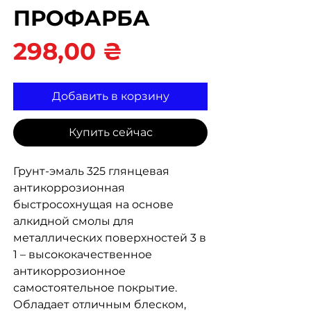
ПРОФАРБА
Цена
298,00 ₴
Добавить в корзину
Купить сейчас
Грунт-эмаль 325 глянцевая
антикоррозионная
быстросохнущая на основе
алкидной смолы для
металлических поверхностей 3 в
1 – высококачественное
антикоррозионное
самостоятельное покрытие.
Обладает отличным блеском,