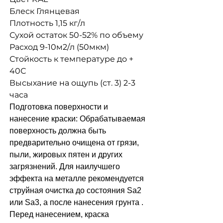
Блеск Глянцевая
Плотность 1,15 кг/л
Сухой остаток 50-52% по объему
Расход 9-10м2/л (50мкм)
Стойкость к температуре до +
40С
Высыхание на ощупь (ст. 3) 2-3
часа
Подготовка поверхности и
нанесение краски: Обрабатываемая
поверхность должна быть
предварительно очищена от грязи,
пыли, жировых пятен и других
загрязнений. Для наилучшего
эффекта на металле рекомендуется
струйная очистка до состояния Sa2
или Sa3, а после нанесения грунта .
Перед нанесением, краска