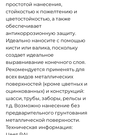
простотой нанесения,
стойкостью к пожелтению и
цветостойкостью, а также
обеспечивает
антикоррозионную защиту.
Идеально наносите с помощью
кисти или валика, поскольку
создает идеальное
выравнивание конечного слоя.
Рекомендуется применять для
всех видов металлических
поверхностей (кроме цветных и
оцинкованных) и конструкций:
шасси, трубы, заборы, рельсы и
т.д. Возможно нанесение без
предварительного грунтования
металлической поверхности.
Техническая информация:
Цвет RAL