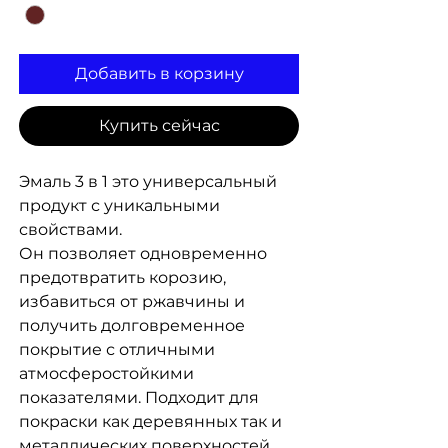
Добавить в корзину
Купить сейчас
Эмаль 3 в 1 это универсальный
продукт с уникальными
свойствами.
Он позволяет одновременно
предотвратить корозию,
избавиться от ржавчины и
получить долговременное
покрытие с отличными
атмосферостойкими
показателями. Подходит для
покраски как деревянных так и
металлических поверхностей.