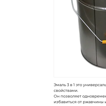
Эмаль 3 в 1 это универса
свойствами.
Он позволяет одновремен
избавиться от ржавчины 