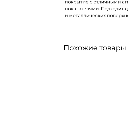
покрытие с отличными а
показателями. Подходит д
и металлических поверхн
Похожие товары