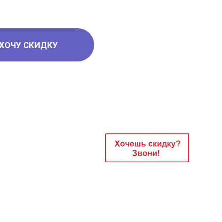
ХОЧУ СКИДКУ