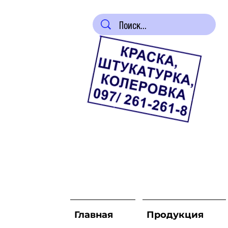
Главная
Продукция