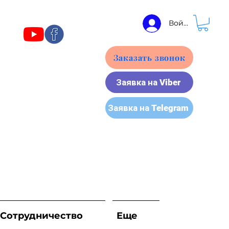
Войти
Заказать звонок
Заявка на Viber
Заявка на Telegram
Сотрудничество
Еще