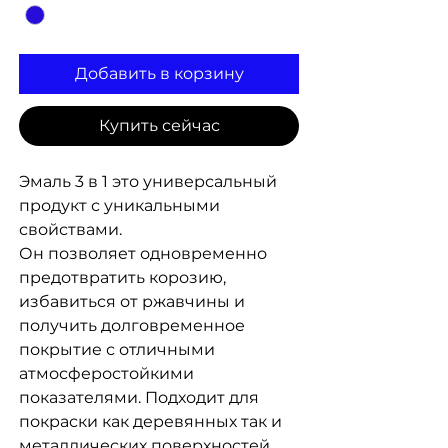
Добавить в корзину
Купить сейчас
Эмаль 3 в 1 это универсальный
продукт с уникальными
свойствами.
Он позволяет одновременно
предотвратить корозию,
избавиться от ржавчины и
получить долговременное
покрытие с отличными
атмосферостойкими
показателями. Подходит для
покраски как деревянных так и
металлических поверхностей.