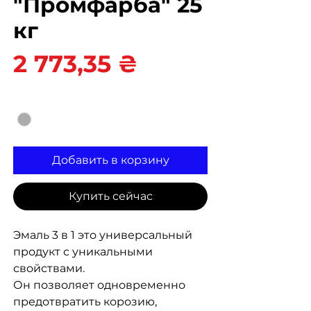
"Промфарба" 25
кг
Цена
2 773,35 ₴
Цвет
*
Добавить в корзину
Купить сейчас
Эмаль 3 в 1 это универсальный
продукт с уникальными
свойствами.
Он позволяет одновременно
предотвратить корозию,