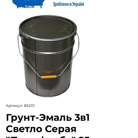
Артикул: 85201
Грунт-Эмаль 3в1
Светло Серая