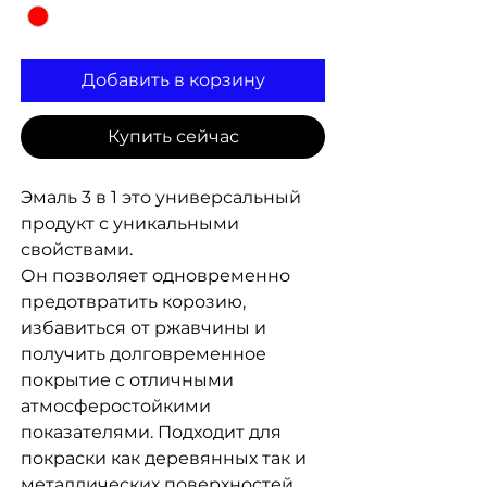
Добавить в корзину
Купить сейчас
Эмаль 3 в 1 это универсальный
продукт с уникальными
свойствами.
Он позволяет одновременно
предотвратить корозию,
избавиться от ржавчины и
получить долговременное
покрытие с отличными
атмосферостойкими
показателями. Подходит для
покраски как деревянных так и
металлических поверхностей.