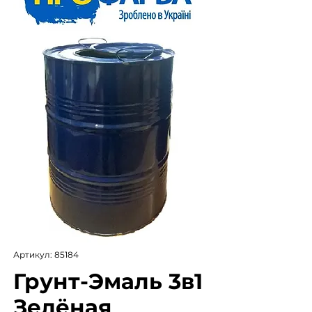
Артикул: 85184
Грунт-Эмаль 3в1
Зелёная