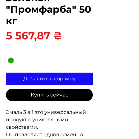
"Промфарба" 50
кг
Цена
5 567,87 ₴
Цвет
*
Добавить в корзину
Купить сейчас
Эмаль 3 в 1 это универсальный
продукт с уникальными
свойствами.
Он позволяет одновременно