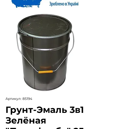
Артикул: 85194
Грунт-Эмаль 3в1
Зелёная