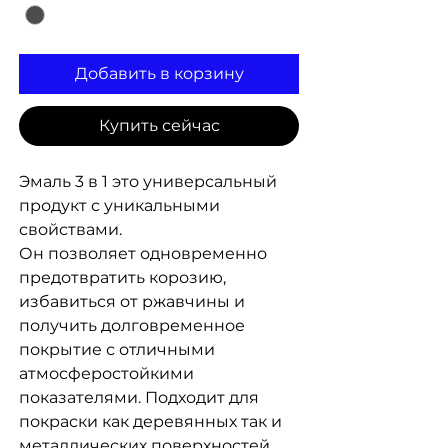
Добавить в корзину
Купить сейчас
Эмаль 3 в 1 это универсальный
продукт с уникальными
свойствами.
Он позволяет одновременно
предотвратить корозию,
избавиться от ржавчины и
получить долговременное
покрытие с отличными
атмосферостойкими
показателями. Подходит для
покраски как деревянных так и
металлических поверхностей.