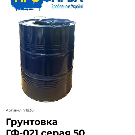
Артикул: 71836
Грунтовка
ГФ-021 серая 50