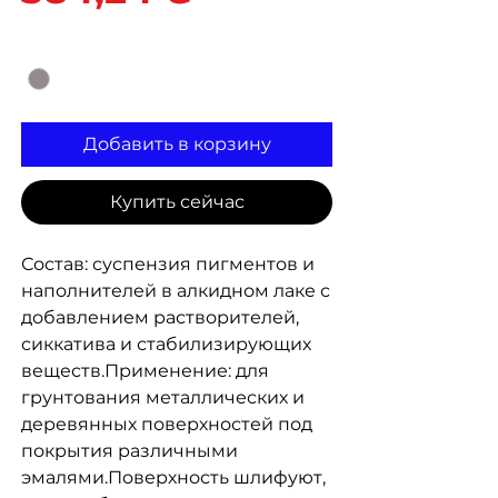
Цвет
*
Добавить в корзину
Купить сейчас
Состав: суспензия пигментов и
наполнителей в алкидном лаке с
добавлением растворителей,
сиккатива и стабилизирующих
веществ.Применение: для
грунтования металлических и
деревянных поверхностей под
покрытия различными
эмалями.Поверхность шлифуют,