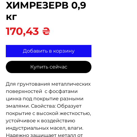
ХИМРЕЗЕРВ 0,9
кг
Цена
170,43 ₴
Добавить в корзину
Купить сейчас
Для грунтования металлических
поверхностей с фосфатами
цинка под покрытие разными
эмалями. Свойства: Образует
покрытие с высокой жесткостью,
устойчивое к воздействию
индустриальных масел, влаги.
Надежно защищает металл от