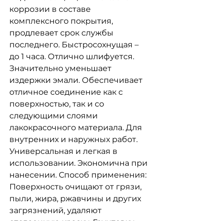
коррозии в составе
комплексного покрытия,
продлевает срок службы
последнего. Быстросохнущая –
до 1 часа. Отлично шлифуется.
Значительно уменьшает
издержки эмали. Обеспечивает
отличное соединение как с
поверхностью, так и со
следующими слоями
лакокрасочного материала. Для
внутренних и наружных работ.
Универсальная и легкая в
использовании. Экономична при
нанесении. Способ применения:
Поверхность очищают от грязи,
пыли, жира, ржавчины и других
загрязнений, удаляют