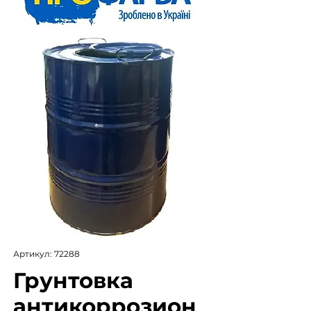
Артикул: 72288
Грунтовка
антикоррозион