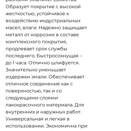
Образует покрытие с высокой
жесткостью, устойчивое к
воздействию индустриальных
масел, влаги. Надежно защищает
металл от коррозии в составе
комплексного покрытия,
продлевает срок службы
последнего. Быстросохнущая –
до 1 часа. Отлично шлифуется.
Значительно уменьшает
издержки эмали. Обеспечивает
отличное соединение как с
поверхностью, так и со
следующими слоями
лакокрасочного материала. Для
внутренних и наружных работ.
Универсальная и легкая в
использовании. Экономична при