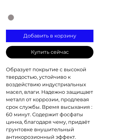
Цвет
*
Добавить в корзину
Купить сейчас
Образует покрытие с высокой
твердостью, устойчиво к
воздействию индустриальных
масел, влаги. Надежно защищает
металл от коррозии, продлевая
срок службы. Время высыхания :
60 минут. Содержит фосфаты
цинка, благодаря чему, придаёт
грунтовке внушительный
антикорозионный эффект.