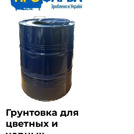
Грунтовка для
цветных и