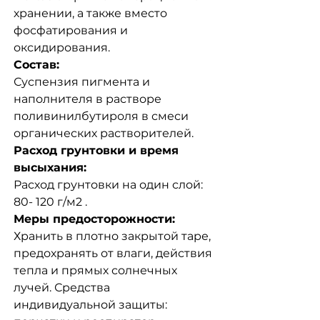
хранении, а также вместо
фосфатирования и
оксидирования.
Состав:
Суспензия пигмента и
наполнителя в растворе
поливинилбутироля в смеси
органических растворителей.
Расход грунтовки и время
высыхания:
Расход грунтовки на один слой:
80- 120 г/м2 .
Меры предосторожности:
Хранить в плотно закрытой таре,
предохранять от влаги, действия
тепла и прямых солнечных
лучей. Средства
индивидуальной защиты: