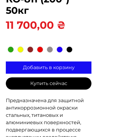
50кг
Цена
11 700,00 ₴
Цвет
*
Добавить в корзину
Купить сейчас
Предназначена для защитной
антикоррозионной окраски
стальных, титановых и
алюминиевых поверхностей,
подвергающихся в процессе