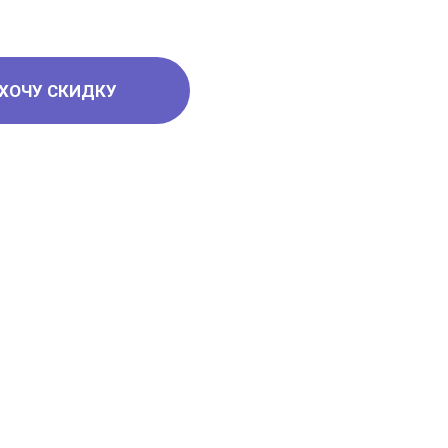
ХОЧУ СКИДКУ