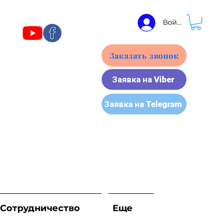
Войти
Заказать звонок
Заявка на Viber
Заявка на Telegram
Сотрудничество
Еще