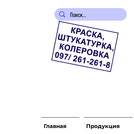
Главная
Продукция