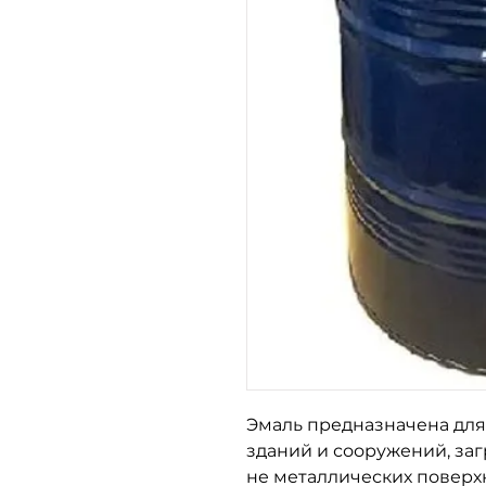
Эмаль предназначена для
зданий и сооружений, за
не металлических поверх