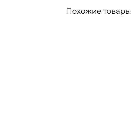
Похожие товары