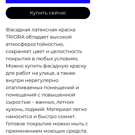
Купить сейчас
Фасадная латексная краска
TRIORA обладает высокой
атмосферостойкостью,
сохраняет цвет и целостность
покрытия в любых условиях.
Можно купить фасадную краску
для работ на улице, а также
внутри нерегулярно
отапливаемых помещений и
помещений с повышенной
сыростью – ванных, летних
кухонь, лоджий. Материал легко
наносится и быстро сохнет.
Готовое покрытие можно мыть с
применением моющих средств.