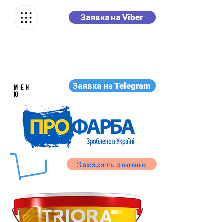
Заявка на Viber
Заявка на Telegram
МЕН
Ю
Заказать звонок