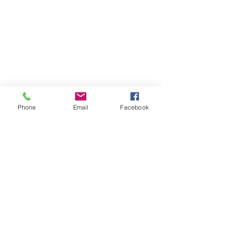
Phone
Email
Facebook