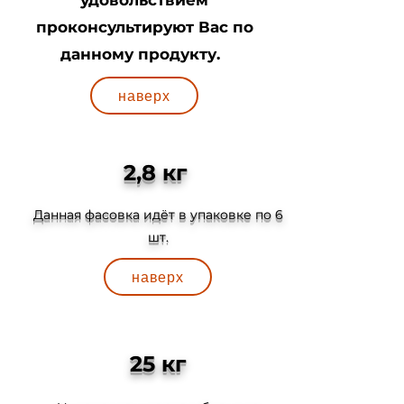
удовольствием
проконсультируют Вас по
данному продукту.
наверх
2,8 кг
Данная фасовка идёт в упаковке по 6
шт.
наверх
25 кг