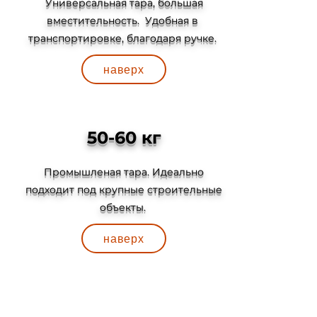
Универсальная тара, большая
вместительность. Удобная в
транспортировке, благодаря ручке.
наверх
50-60 кг
Промышленая тара. Идеально
подходит под крупные строительные
объекты.
наверх