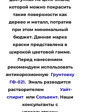
которой можно покрасить
такие поверхности как
дерево и металл, потратив
при этом минимальный
бюджет. Данная марка
краски представлена в
широкой цветовой гамме.
Перед нанесением
рекомендуем использовать
антикорозионную
Грунтовку
ГФ-021.
Эмаль разводится
растворителем
Уайт-
спирит
или
Сольвент
.
Наши
консультанты с