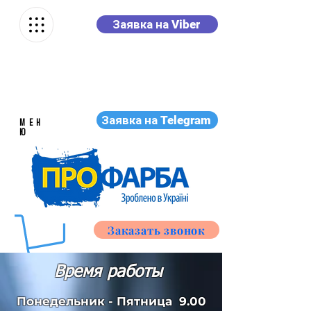
Заявка на Viber
Заявка на Telegram
МЕН
Ю
Заказать звонок
Время работы
Понедельник - Пятница
9.00