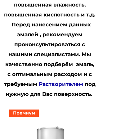
повышенная влажность,
повышенная кислотность и т.д.
Перед нанесением данных
эмалей , рекомендуем
проконсультироваться с
нашими специалистами. Мы
качественно подберём эмаль,
с оптимальным расходом и с
требуемым
Растворителем
под
нужную для Вас поверхность.
Премиум