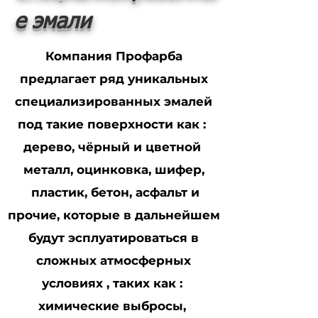
е эмали
Компания Профарба
предлагает ряд уникальных
специализированных эмалей
под такие поверхности как :
дерево, чёрный и цветной
металл, оцинковка, шифер,
пластик, бетон, асфальт и
прочие, которые в дальнейшем
будут эсплуатироваться в
сложных атмосферных
условиях , таких как :
химические выбросы,