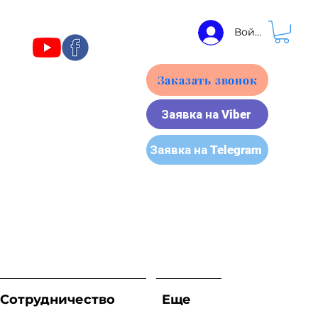
Войти
Заказать звонок
Заявка на Viber
Заявка на Telegram
Сотрудничество
Еще