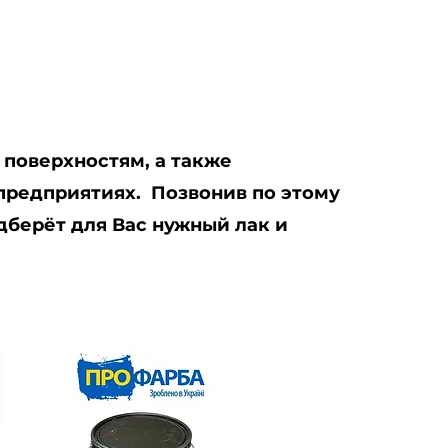
поверхностям, а также
предприятиях. Позвонив по этому
дберёт для Вас нужный лак и