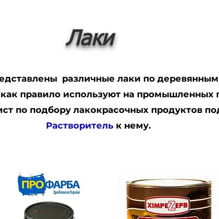
Лаки
едставлены различные лаки по деревянным 
 как правило используют на промышленных 
ист по подбору лакокрасочных продуктов по
Растворитель
к нему.