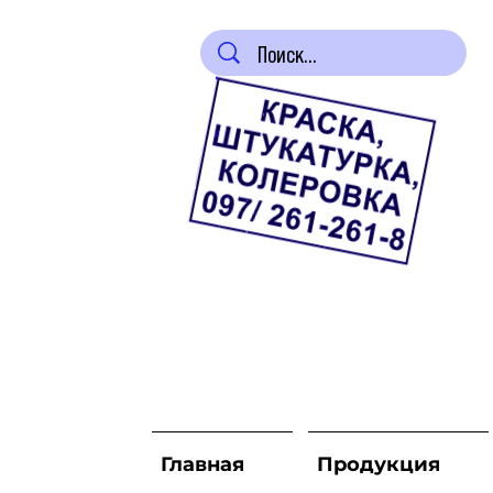
Главная
Продукция