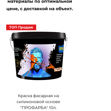
материалы по оптимальной
цене, с доставкой на объект.
ТОП Продаж
Краска фасадная на
силиконовой основе
"ПРОФАРБА" 10л.