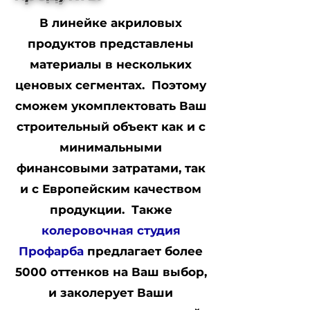
В линейке акриловых
продуктов представлены
материалы в нескольких
ценовых сегментах. Поэтому
сможем укомплектовать Ваш
строительный объект как и с
минимальными
финансовыми затратами, так
и с Европейским качеством
продукции. Также
колеровочная студия
Профарба
предлагает более
5000 оттенков на Ваш выбор,
и заколерует Ваши